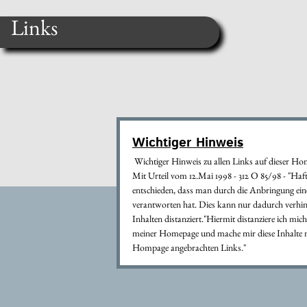
Links
Wichtiger Hinweis
Wichtiger Hinweis zu allen Links auf dieser Ho
Mit Urteil vom 12.Mai 1998 - 312 O 85/98 - "Ha
entschieden, dass man durch die Anbringung eines 
verantworten hat. Dies kann nur dadurch verhin
Inhalten distanziert."Hiermit distanziere ich mich
meiner Homepage und mache mir diese Inhalte nich
Hompage angebrachten Links."